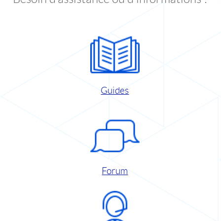
Guides
Forum